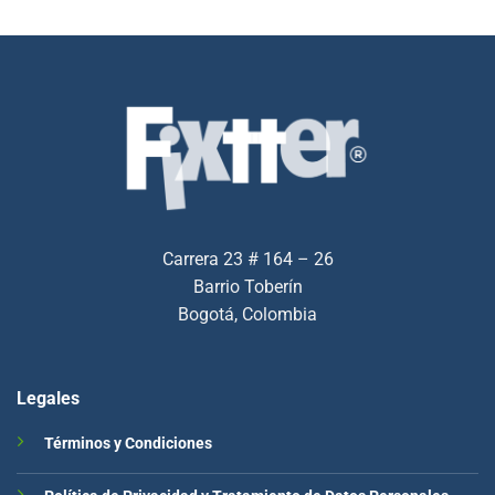
Carrera 23 # 164 – 26
Barrio Toberín
Bogotá, Colombia
Legales
Términos y Condiciones