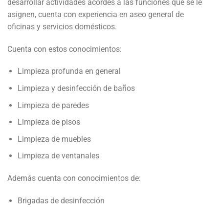
desarrollar actividades acordes a las funciones que se le
asignen, cuenta con experiencia en aseo general de
oficinas y servicios domésticos.
Cuenta con estos conocimientos:
Limpieza profunda en general
Limpieza y desinfección de baños
Limpieza de paredes
Limpieza de pisos
Limpieza de muebles
Limpieza de ventanales
Además cuenta con conocimientos de:
Brigadas de desinfección