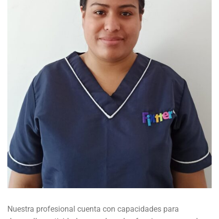
Nuestra profesional cuenta con capacidades para