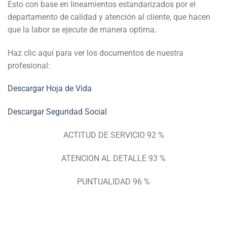
Esto con base en lineamientos estandarizados por el
departamento de calidad y atención al cliente, que hacen
que la labor se ejecute de manera optima.
Haz clic aquí para ver los documentos de nuestra
profesional:
Descargar Hoja de Vida
Descargar Seguridad Social
ACTITUD DE SERVICIO 92 %
ATENCION AL DETALLE 93 %
PUNTUALIDAD 96 %