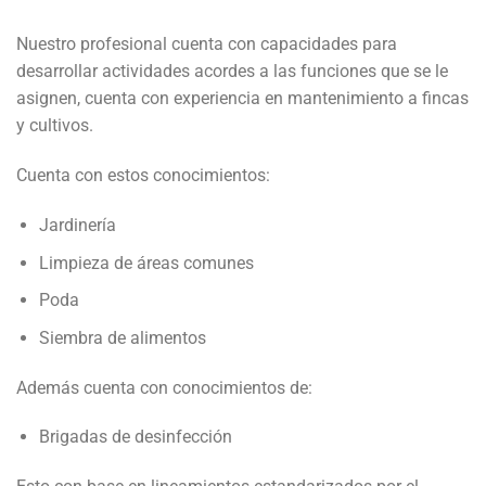
Nuestro profesional cuenta con capacidades para
desarrollar actividades acordes a las funciones que se le
asignen, cuenta con experiencia en mantenimiento a fincas
y cultivos.
Cuenta con estos conocimientos:
Jardinería
Limpieza de áreas comunes
Poda
Siembra de alimentos
Además cuenta con conocimientos de:
Brigadas de desinfección