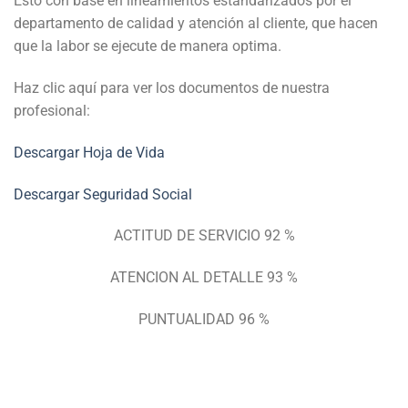
Esto con base en lineamientos estandarizados por el
departamento de calidad y atención al cliente, que hacen
que la labor se ejecute de manera optima.
Haz clic aquí para ver los documentos de nuestra
profesional:
Descargar Hoja de Vida
Descargar Seguridad Social
ACTITUD DE SERVICIO 92 %
ATENCION AL DETALLE 93 %
PUNTUALIDAD 96 %