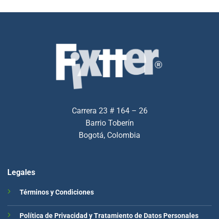
Carrera 23 # 164 – 26
Barrio Toberín
Bogotá, Colombia
Legales
Términos y Condiciones
Política de Privacidad y Tratamiento de Datos Personales